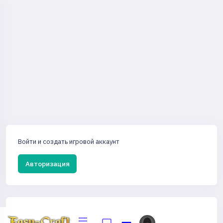
Войти и создать игровой аккаунт
Авторизация
Регистрируйтесь и создайте игровой аккаунт