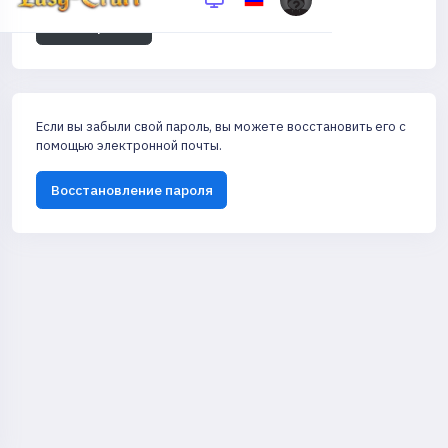
Регистрация
Если вы забыли свой пароль, вы можете восстановить его с
помощью электронной почты.
Восстановление пароля