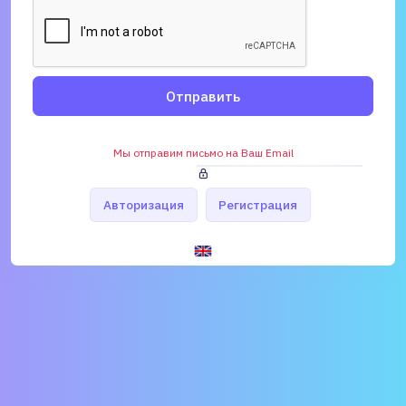
Отправить
Мы отправим письмо на Ваш Email
Авторизация
Регистрация